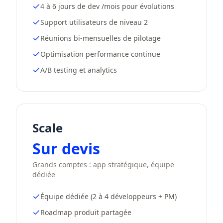
4 à 6 jours de dev /mois pour évolutions
Support utilisateurs de niveau 2
Réunions bi-mensuelles de pilotage
Optimisation performance continue
A/B testing et analytics
Scale
Sur devis
Grands comptes : app stratégique, équipe
dédiée
Équipe dédiée (2 à 4 développeurs + PM)
Roadmap produit partagée