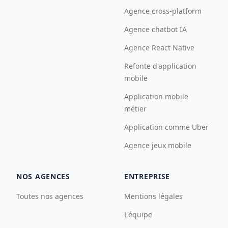
Agence cross-platform
Agence chatbot IA
Agence React Native
Refonte d'application
mobile
Application mobile
métier
Application comme Uber
Agence jeux mobile
NOS AGENCES
ENTREPRISE
Toutes nos agences
Mentions légales
L'équipe