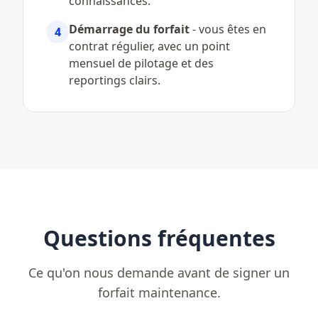
connaissances.
Démarrage du forfait
- vous êtes en
4
contrat régulier, avec un point
mensuel de pilotage et des
reportings clairs.
Questions fréquentes
Ce qu'on nous demande avant de signer un
forfait maintenance.