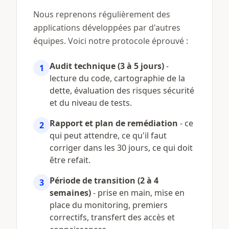
Nous reprenons régulièrement des
applications développées par d'autres
équipes. Voici notre protocole éprouvé :
Audit technique (3 à 5 jours)
-
1
lecture du code, cartographie de la
dette, évaluation des risques sécurité
et du niveau de tests.
Rapport et plan de remédiation
- ce
2
qui peut attendre, ce qu'il faut
corriger dans les 30 jours, ce qui doit
être refait.
Période de transition (2 à 4
3
semaines)
- prise en main, mise en
place du monitoring, premiers
correctifs, transfert des accès et