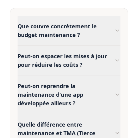
Que couvre concrètement le
budget maintenance ?
Peut-on espacer les mises à jour
pour réduire les coûts ?
Peut-on reprendre la
maintenance d'une app
développée ailleurs ?
Quelle différence entre
maintenance et TMA (Tierce