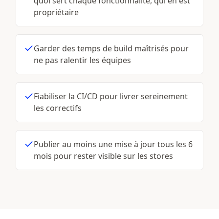
quoi sert chaque fonctionnalité, qui en est
propriétaire
Garder des temps de build maîtrisés pour
ne pas ralentir les équipes
Fiabiliser la CI/CD pour livrer sereinement
les correctifs
Publier au moins une mise à jour tous les 6
mois pour rester visible sur les stores