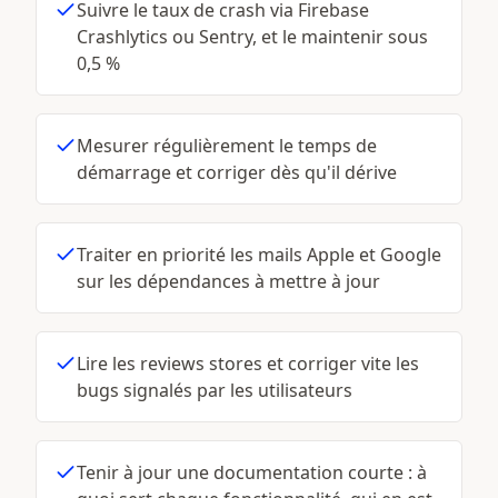
Suivre le taux de crash via Firebase
Crashlytics ou Sentry, et le maintenir sous
0,5 %
Mesurer régulièrement le temps de
démarrage et corriger dès qu'il dérive
Traiter en priorité les mails Apple et Google
sur les dépendances à mettre à jour
Lire les reviews stores et corriger vite les
bugs signalés par les utilisateurs
Tenir à jour une documentation courte : à