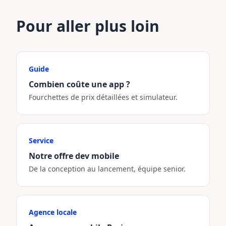
Pour aller plus loin
Guide
Combien coûte une app ?
Fourchettes de prix détaillées et simulateur.
Service
Notre offre dev mobile
De la conception au lancement, équipe senior.
Agence locale