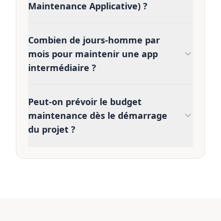
Maintenance Applicative) ?
Combien de jours-homme par
mois pour maintenir une app
intermédiaire ?
Peut-on prévoir le budget
maintenance dès le démarrage
du projet ?