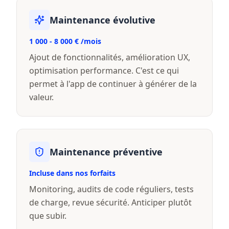
Maintenance évolutive
1 000 - 8 000 € /mois
Ajout de fonctionnalités, amélioration UX,
optimisation performance. C'est ce qui
permet à l'app de continuer à générer de la
valeur.
Maintenance préventive
Incluse dans nos forfaits
Monitoring, audits de code réguliers, tests
de charge, revue sécurité. Anticiper plutôt
que subir.