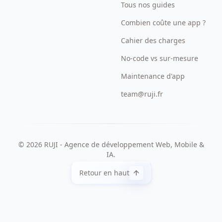
Tous nos guides
Combien coûte une app ?
Cahier des charges
No-code vs sur-mesure
Maintenance d'app
team@ruji.fr
©
2026
RUJI - Agence de développement Web, Mobile &
IA.
Retour en haut