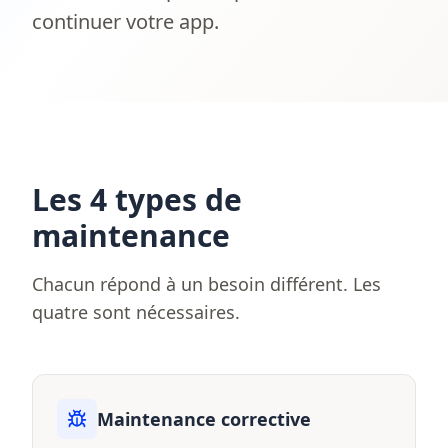
continuer votre app.
Les 4 types de
maintenance
Chacun répond à un besoin différent. Les
quatre sont nécessaires.
Maintenance corrective