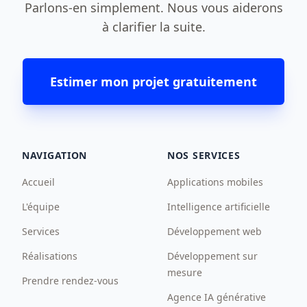
Parlons-en simplement. Nous vous aiderons
à clarifier la suite.
Estimer mon projet gratuitement
NAVIGATION
NOS SERVICES
Accueil
Applications mobiles
L'équipe
Intelligence artificielle
Services
Développement web
Réalisations
Développement sur
mesure
Prendre rendez-vous
Agence IA générative