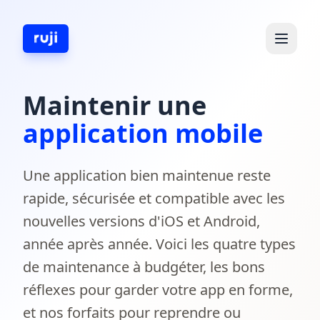
Maintenir une
application mobile
Une application bien maintenue reste
rapide, sécurisée et compatible avec les
nouvelles versions d'iOS et Android,
année après année. Voici les quatre types
de maintenance à budgéter, les bons
réflexes pour garder votre app en forme,
et nos forfaits pour reprendre ou