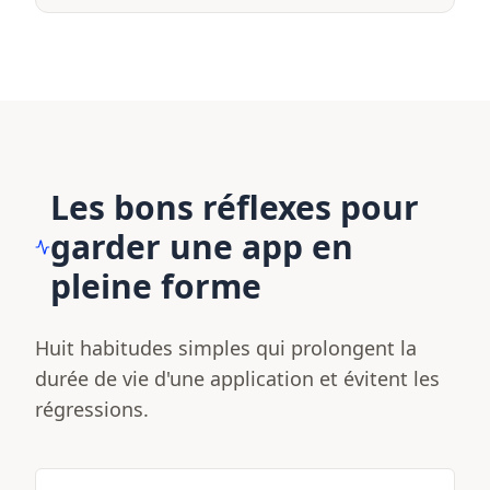
Les bons réflexes pour
garder une app en
pleine forme
Huit habitudes simples qui prolongent la
durée de vie d'une application et évitent les
régressions.