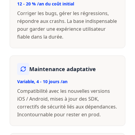
12 - 20 % /an du coût initial
Corriger les bugs, gérer les régressions,
répondre aux crashs. La base indispensable
pour garder une expérience utilisateur
fiable dans la durée.
Maintenance adaptative
Variable, 4 - 10 jours /an
Compatibilité avec les nouvelles versions
iOS / Android, mises à jour des SDK,
correctifs de sécurité liés aux dépendances.
Incontournable pour rester en prod.