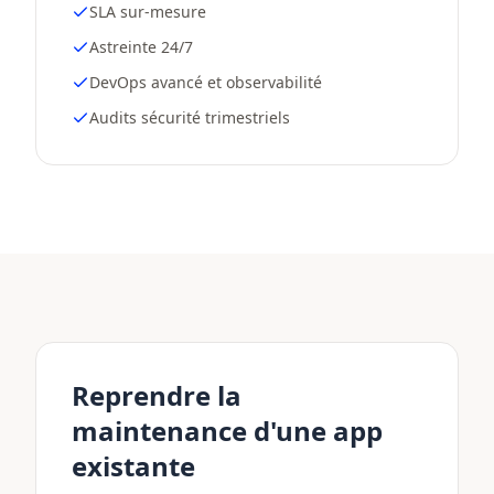
SLA sur-mesure
Astreinte 24/7
DevOps avancé et observabilité
Audits sécurité trimestriels
Reprendre la
maintenance d'une app
existante