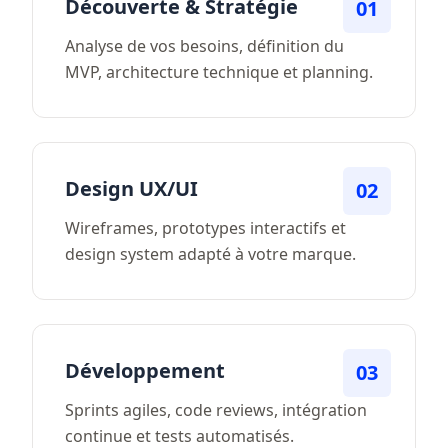
Découverte & Stratégie
01
Analyse de vos besoins, définition du
MVP, architecture technique et planning.
Design UX/UI
02
Wireframes, prototypes interactifs et
design system adapté à votre marque.
Développement
03
Sprints agiles, code reviews, intégration
continue et tests automatisés.