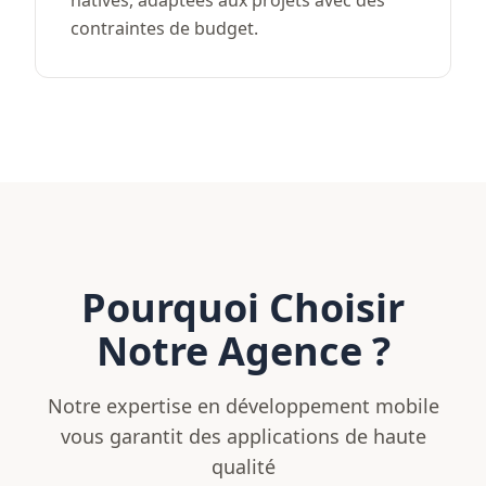
natives, adaptées aux projets avec des
contraintes de budget.
Pourquoi Choisir
Notre Agence ?
Notre expertise en développement mobile
vous garantit des applications de haute
qualité