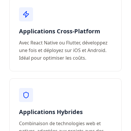
Applications Cross-Platform
Avec React Native ou Flutter, développez
une fois et déployez sur iOS et Android.
Idéal pour optimiser les coûts.
Applications Hybrides
Combinaison de technologies web et