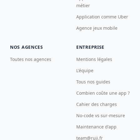
métier
Application comme Uber
Agence jeux mobile
NOS AGENCES
ENTREPRISE
Toutes nos agences
Mentions légales
L'équipe
Tous nos guides
Combien coûte une app ?
Cahier des charges
No-code vs sur-mesure
Maintenance d'app
team@ruji.fr