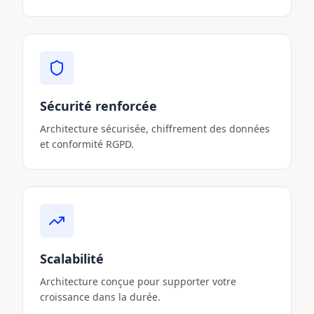
Sécurité renforcée
Architecture sécurisée, chiffrement des données
et conformité RGPD.
Scalabilité
Architecture conçue pour supporter votre
croissance dans la durée.