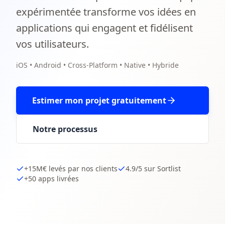
expérimentée transforme vos idées en
applications qui engagent et fidélisent
vos utilisateurs.
iOS • Android • Cross-Platform • Native • Hybride
Estimer mon projet gratuitement
Notre processus
+15M€ levés par nos clients
4.9/5 sur Sortlist
+50 apps livrées