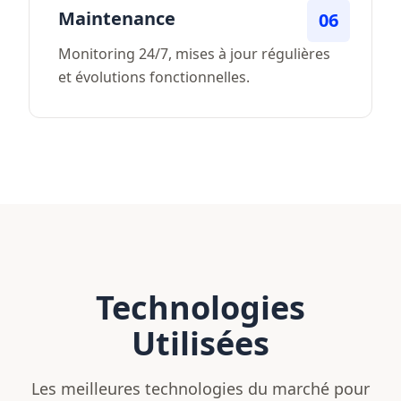
Maintenance
06
Monitoring 24/7, mises à jour régulières
et évolutions fonctionnelles.
Technologies
Utilisées
Les meilleures technologies du marché pour