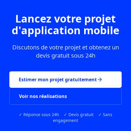
Lancez votre projet
d'application mobile
Discutons de votre projet et obtenez un
devis gratuit sous 24h
Estimer mon projet gratuitement
Voir nos réalisations
✓ Réponse sous 24h ✓ Devis gratuit ✓ Sans
engagement