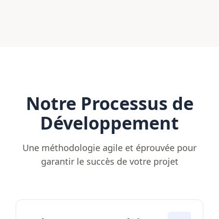
Notre Processus de
Développement
Une méthodologie agile et éprouvée pour
garantir le succès de votre projet