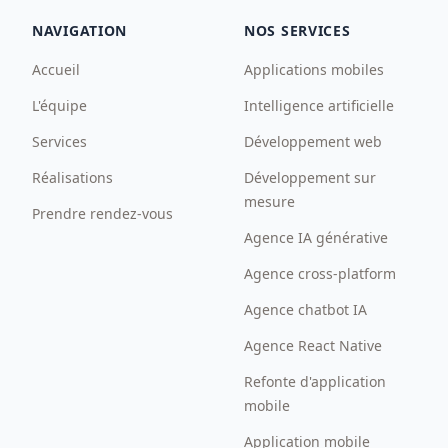
NAVIGATION
NOS SERVICES
Accueil
Applications mobiles
L'équipe
Intelligence artificielle
Services
Développement web
Réalisations
Développement sur
mesure
Prendre rendez-vous
Agence IA générative
Agence cross-platform
Agence chatbot IA
Agence React Native
Refonte d'application
mobile
Application mobile