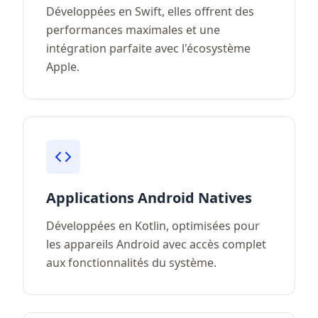
Développées en Swift, elles offrent des
performances maximales et une
intégration parfaite avec l'écosystème
Apple.
Applications Android Natives
Développées en Kotlin, optimisées pour
les appareils Android avec accès complet
aux fonctionnalités du système.