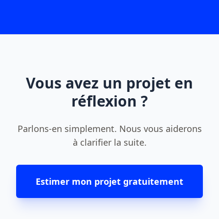
Vous avez un projet en
réflexion ?
Parlons-en simplement. Nous vous aiderons
à clarifier la suite.
Estimer mon projet gratuitement