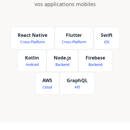
vos applications mobiles
React Native
Flutter
Swift
Cross-Platform
Cross-Platform
iOS
Kotlin
Node.js
Firebase
Android
Backend
Backend
AWS
GraphQL
Cloud
API