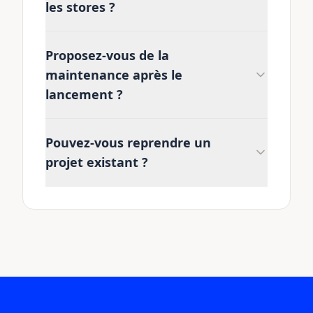
les stores ?
Proposez-vous de la
maintenance après le
lancement ?
Pouvez-vous reprendre un
projet existant ?