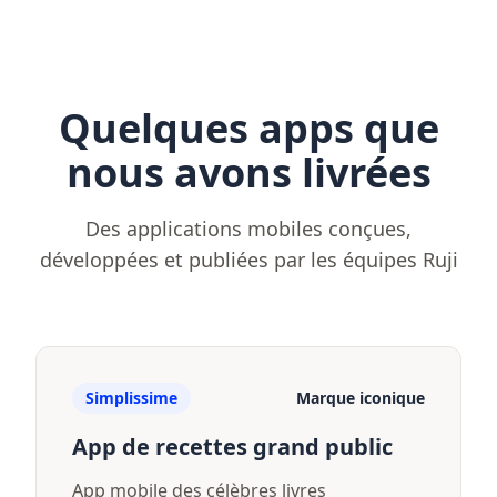
Quelques apps que
nous avons livrées
Des applications mobiles conçues,
développées et publiées par les équipes Ruji
Simplissime
Marque iconique
App de recettes grand public
App mobile des célèbres livres