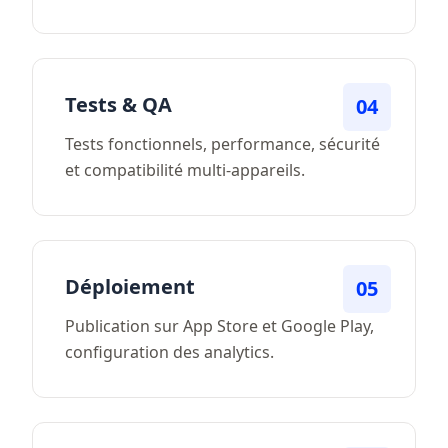
Tests & QA
04
Tests fonctionnels, performance, sécurité
et compatibilité multi-appareils.
Déploiement
05
Publication sur App Store et Google Play,
configuration des analytics.