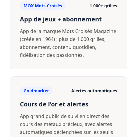
MOX Mots Croisés
1 000+ grilles
App de jeux + abonnement
App de la marque Mots Croisés Magazine
(créée en 1964) : plus de 1 000 grilles,
abonnement, contenu quotidien,
fidélisation des passionnés.
Goldmarket
Alertes automatiques
Cours de l'or et alertes
App grand public de suivi en direct des
cours des métaux précieux, avec alertes
automatiques déclenchées sur les seuils