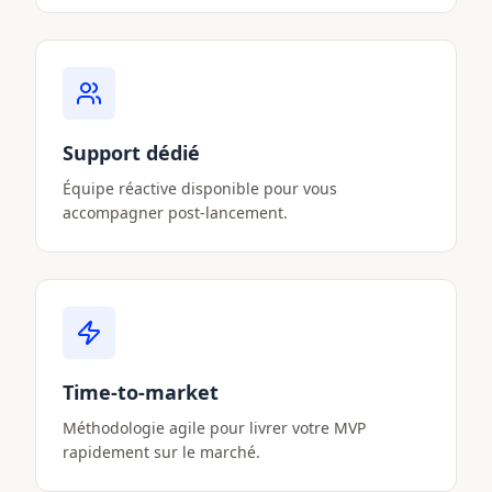
Support dédié
Équipe réactive disponible pour vous
accompagner post-lancement.
Time-to-market
Méthodologie agile pour livrer votre MVP
rapidement sur le marché.