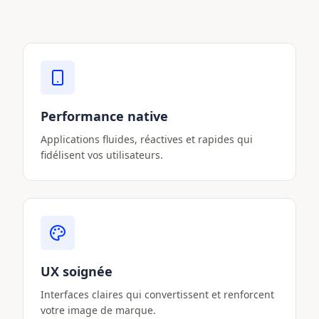
Performance native
Applications fluides, réactives et rapides qui
fidélisent vos utilisateurs.
UX soignée
Interfaces claires qui convertissent et renforcent
votre image de marque.