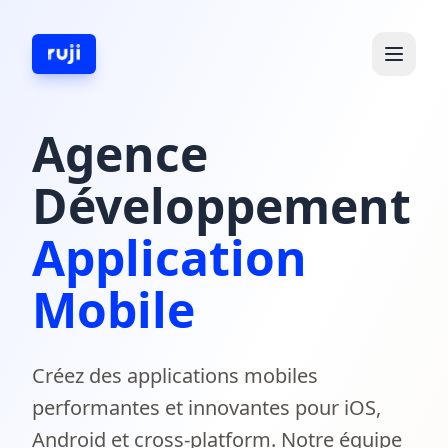
Agence
Développement
Application
Mobile
Créez des applications mobiles
performantes et innovantes pour iOS,
Android et cross-platform. Notre équipe