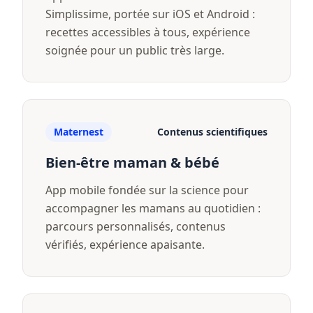
Simplissime, portée sur iOS et Android :
recettes accessibles à tous, expérience
soignée pour un public très large.
Maternest
Contenus scientifiques
Bien-être maman & bébé
App mobile fondée sur la science pour
accompagner les mamans au quotidien :
parcours personnalisés, contenus
vérifiés, expérience apaisante.