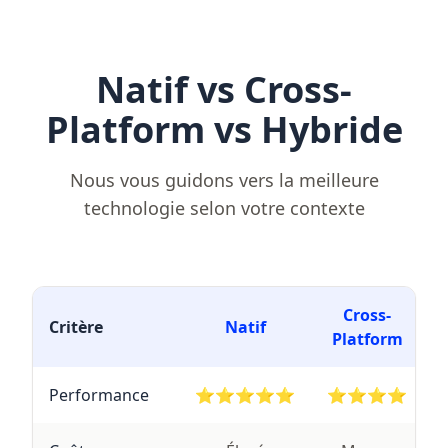
Natif vs Cross-
Platform vs Hybride
Nous vous guidons vers la meilleure
technologie selon votre contexte
Cross-
Critère
Natif
Platform
Performance
⭐⭐⭐⭐⭐
⭐⭐⭐⭐