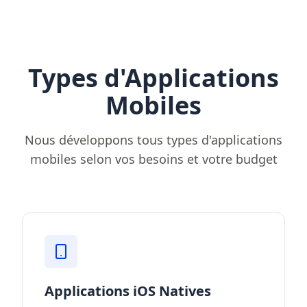
Types d'Applications
Mobiles
Nous développons tous types d'applications
mobiles selon vos besoins et votre budget
Applications iOS Natives