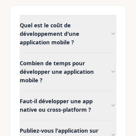
Quel est le coût de
développement d'une
application mobile ?
Combien de temps pour
développer une application
mobile ?
Faut-il développer une app
native ou cross-platform ?
Publiez-vous l'application sur