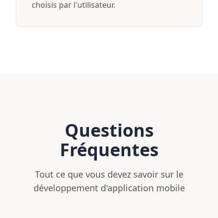
choisis par l'utilisateur.
Questions
Fréquentes
Tout ce que vous devez savoir sur le
développement d'application mobile